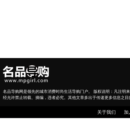
名品导购网是领先的城市消费时尚生活导购门户。 版权说明：凡注明来
经允许禁止转载、摘编，违者必究。其他文章多出于传递更多信息之目
关于我们
加