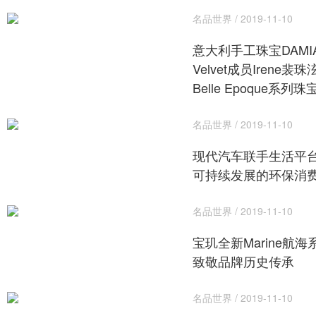
名品世界 / 2019-11-10
意大利手工珠宝DAMIA
Velvet成员Irene裴
Belle Epoque系列珠
名品世界 / 2019-11-10
现代汽车联手生活平台Re
可持续发展的环保消
名品世界 / 2019-11-10
宝玑全新Marine航
致敬品牌历史传承
名品世界 / 2019-11-10