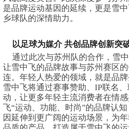
是品牌运动基因的延续，更是雪中
乡球队的深情助力。
以足球为媒介 共创品牌创新突
通过此次与苏州队的合作，雪中
让雪中飞的品牌故事与苏州赛区的
连。年轻人热爱的领域，就是品牌
雪中飞将通过赛事赞助、IP联名
动，让更多年轻主流消费者在情感
飞“运动、功能、时尚”的品牌认
因延伸到更广阔的运动场景，为年
品质的产品，打造属于雪中飞的运