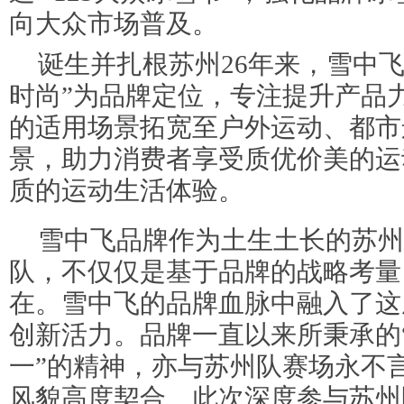
向大众市场普及。
诞生并扎根苏州26年来，雪中
时尚”为品牌定位，专注提升产品
的适用场景拓宽至户外运动、都市
景，助力消费者享受质优价美的运
质的运动生活体验。
雪中飞品牌作为土生土长的苏州
队，不仅仅是基于品牌的战略考量
在。雪中飞的品牌血脉中融入了这
创新活力。品牌一直以来所秉承的
一”的精神，亦与苏州队赛场永不
风貌高度契合。此次深度参与苏州