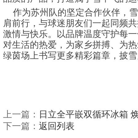
作为苏州队的坚定合作伙伴，雪
肩前行，与球迷朋友们一起同频共
激情与快乐。以品牌温度守护每一
对生活的热爱，为家乡拼搏、为热
绿茵场上书写更多精彩篇章，披雪
上一篇：
日立全平嵌双循环冰箱 
下一篇：
返回列表