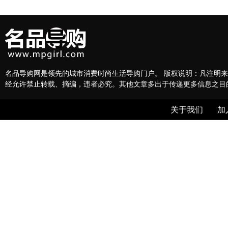
名品导购网是领先的城市消费时尚生活导购门户。 版权说明：凡注明来
经允许禁止转载、摘编，违者必究。其他文章多出于传递更多信息之目
关于我们
加