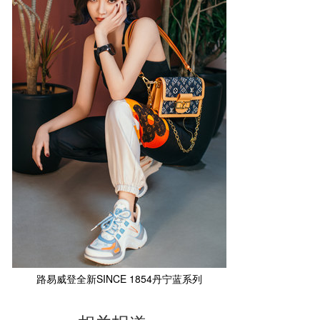
路易威登全新SINCE 1854丹宁蓝系列