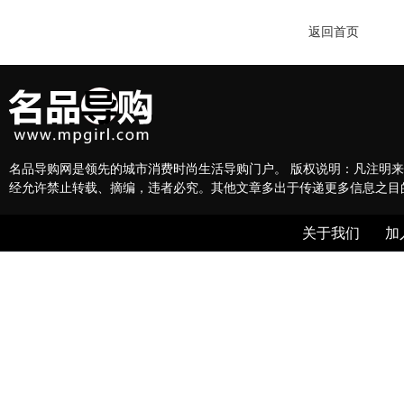
返回首页
名品导购网是领先的城市消费时尚生活导购门户。 版权说明：凡注明来
经允许禁止转载、摘编，违者必究。其他文章多出于传递更多信息之目
关于我们
加