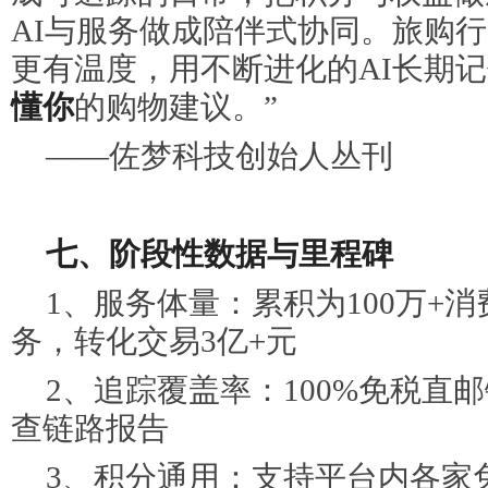
AI与服务做成陪伴式协同。旅购行
更有温度，用不断进化的AI长期
懂你
的购物建议。”
——佐梦科技创始人丛刊
七、阶段性数据与里程碑
1、服务体量：累积为100万+
务，转化交易3亿+元
2、追踪覆盖率：100%免税直
查链路报告
3、积分通用：支持平台内各家