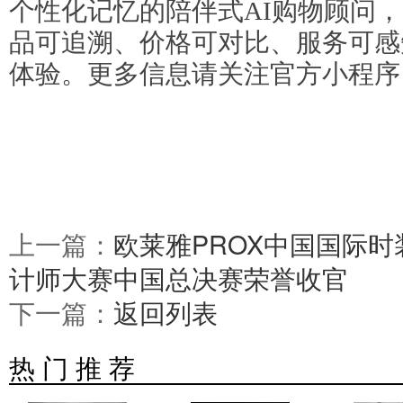
个性化记忆的陪伴式AI购物顾问，
品可追溯、价格可对比、服务可感
体验。更多信息请关注官方小程序
上一篇：
欧莱雅PROX中国国际时装
计师大赛中国总决赛荣誉收官
下一篇：
返回列表
热 门 推 荐