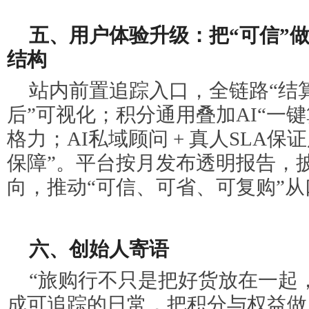
五、用户体验升级：把“可信”做
结构
站内前置追踪入口，全链路“结
后”可视化；积分通用叠加AI“一
格力；AI私域顾问 + 真人SLA
保障”。平台按月发布透明报告，
向，推动“可信、可省、可复购”
六、创始人寄语
“旅购行不只是把好货放在一起
成可追踪的日常，把积分与权益做