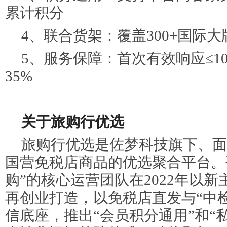
累计积分
4、联合货架：覆盖300+国际
5、服务保障：首次有效响应≤1
35%
关于旅购行优选
旅购行优选是佐梦科技旗下、面
国营免税店商品的优选聚合平台。
购”的核心运营团队在2022年以
再创业打造，以免税店直发与“中
信底座，推出“会员积分通用”和“私